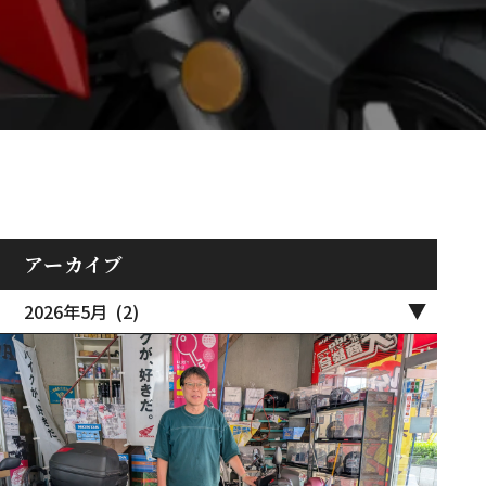
アーカイブ