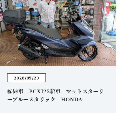
2026/05/23
㊗納車 PCX125新車 マットスターリ
ーブルーメタリック HONDA