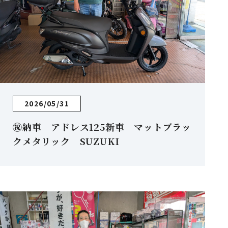
2026/05/31
㊗納車 アドレス125新車 マットブラッ
クメタリック SUZUKI