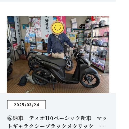
2025/03/24
㊗納車 ディオ110ベーシック新車 マッ
トギャラクシーブラックメタリック HO