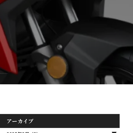
アーカイブ