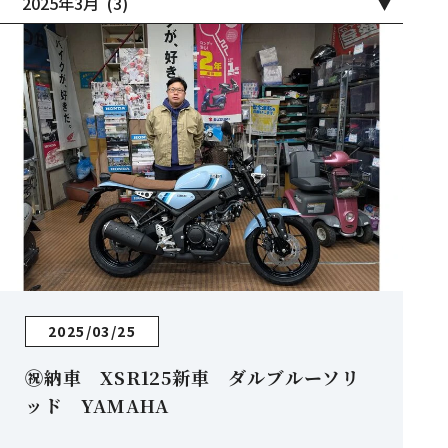
2025/03/25
㊗納車 XSR125新車 ダルブルーソリ
ッド YAMAHA