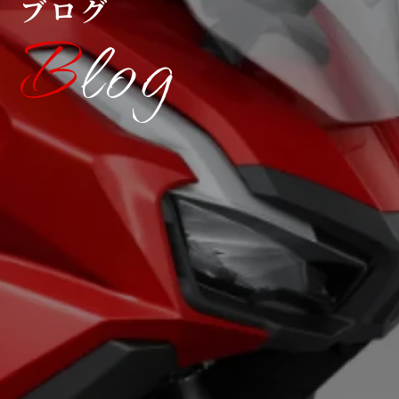
ブログ
Blog