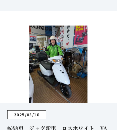
NDA
2025/03/18
㊗納車 ジョグ新車 ロスホワイト YA